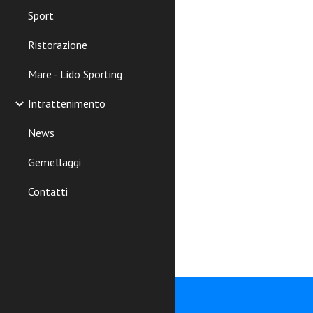
Sport
Ristorazione
Mare - Lido Sporting
Intrattenimento
News
Gemellaggi
Contatti