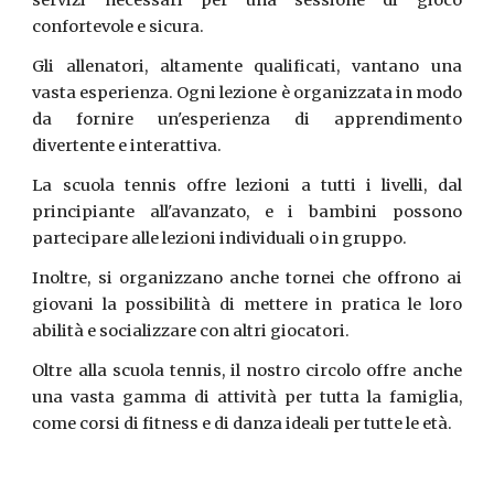
servizi necessari per una sessione di gioco
confortevole e sicura.
Gli allenatori, altamente qualificati, vantano una
vasta esperienza. Ogni lezione è organizzata in modo
da fornire un'esperienza di apprendimento
divertente e interattiva.
La scuola tennis offre lezioni a tutti i livelli, dal
principiante all'avanzato, e i bambini possono
partecipare alle lezioni individuali o in gruppo.
Inoltre, si organizzano anche tornei che offrono ai
giovani la possibilità di mettere in pratica le loro
abilità e socializzare con altri giocatori.
Oltre alla scuola tennis, il nostro circolo offre anche
una vasta gamma di attività per tutta la famiglia,
come corsi di fitness e di danza ideali per tutte le età.