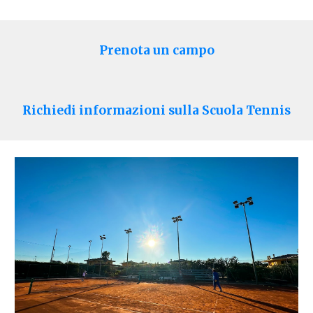
Prenota un campo
Richiedi informazioni sulla Scuola Tennis