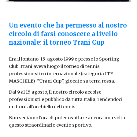
Un evento che ha permesso al nostro
circolo di farsi conoscere a livello
nazionale: il torneo Trani Cup
Era il lontano 15 agosto 1999 e presso lo Sporting
Club Trani aveva luogo il torneo di tennis
professionistico internazionale
(categoria ITF
MASCHILE)
"Trani Cup", giocato su terra rossa.
Dal 9 al 15 agosto, il nostro circolo accolse
professionisti e pubblico da tutta Italia, rendendoci
un fiore all'occhiello del tennis.
Non vediamo l'ora di poter ospitare ancora una volta
questo straordinario evento sportivo.