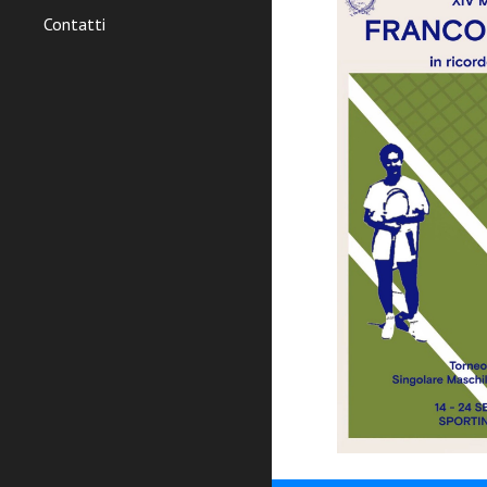
Contatti