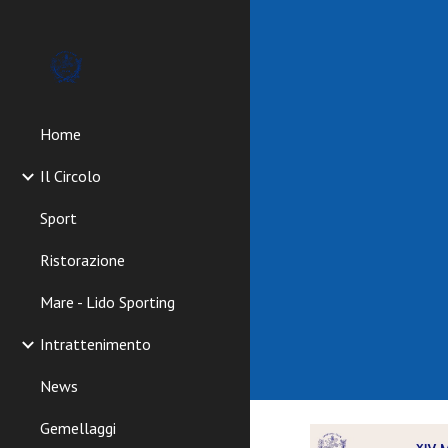
Sk
Home
Il Circolo
Sport
Ristorazione
Mare - Lido Sporting
Intrattenimento
News
Gemellaggi